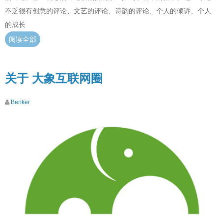
不乏很有创意的评论、文艺的评论、诗韵的评论、个人的倾诉、个人
的成长
阅读全部
关于 大象互联网圈
Benker