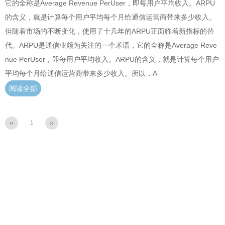
它的全称是Average Revenue PerUser，即每用户平均收入。ARPU
的含义，就是计算每个用户平均每个月给通信运营商带来多少收入。
但随着市场的不断变化，使用了十几年的ARPU正面临着新指标的替
代。ARPU是通信业颇为关注的一个术语，它的全称是Average Reve
nue PerUser，即每用户平均收入。ARPU的含义，就是计算每个用户
平均每个月给通信运营商带来多少收入。所以，A
阅读全部
‹‹
1
››