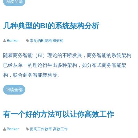
阅读全部
几种典型的BI的系统架构分析
Benker
常见的BI架构
BI架构
随着商务智能（BI）理论的不断发展，商务智能的系统架构
已经从单一的理论衍生出多种架构，如分布式商务智能架
构，联合商务智能架构等。
阅读全部
有一个好的方法可以让你高效工作
Benker
提高工作效率
高效工作