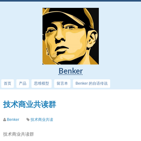
Benker
首页
产品
思维模型
留言本
Benker 的自语传说
技术商业共读群
Benker
技术商业共读
技术商业共读群