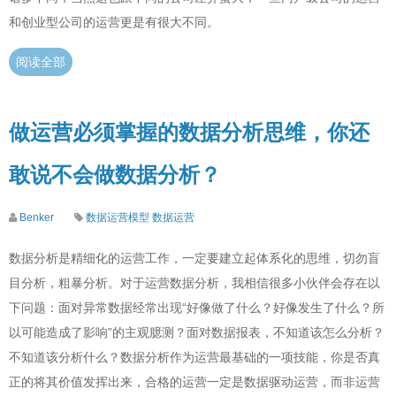
和创业型公司的运营更是有很大不同。
阅读全部
做运营必须掌握的数据分析思维，你还
敢说不会做数据分析？
Benker
数据运营模型
数据运营
数据分析是精细化的运营工作，一定要建立起体系化的思维，切勿盲
目分析，粗暴分析。对于运营数据分析，我相信很多小伙伴会存在以
下问题：面对异常数据经常出现“好像做了什么？好像发生了什么？所
以可能造成了影响”的主观臆测？面对数据报表，不知道该怎么分析？
不知道该分析什么？数据分析作为运营最基础的一项技能，你是否真
正的将其价值发挥出来，合格的运营一定是数据驱动运营，而非运营