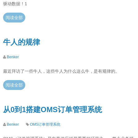
驱动数据！1
阅读全部
牛人的规律
Benker
最近拜访了一些牛人，这些牛人为什么这么牛，是有规律的。
阅读全部
从0到1搭建OMS订单管理系统
Benker
OMS订单管理系统