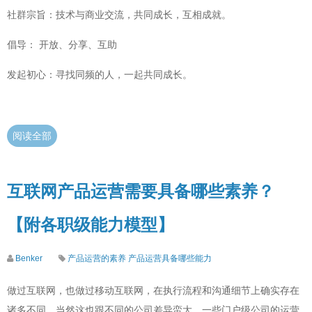
社群宗旨：技术与商业交流，共同成长，互相成就。
倡导： 开放、分享、互助
发起初心：寻找同频的人，一起共同成长。
阅读全部
互联网产品运营需要具备哪些素养？
【附各职级能力模型】
Benker
产品运营的素养
产品运营具备哪些能力
做过互联网，也做过移动互联网，在执行流程和沟通细节上确实存在
诸多不同，当然这也跟不同的公司差异蛮大，一些门户级公司的运营