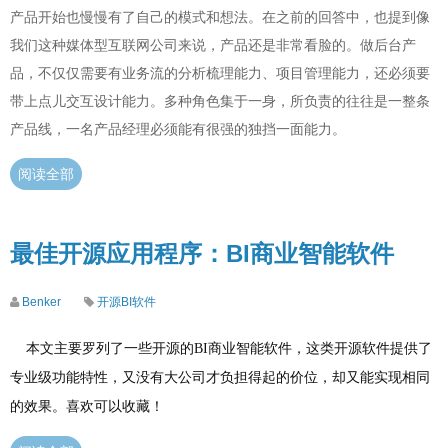
产品开始也慢慢有了自己的模式和想法。在之前的回答中，也提到像
我们这种媒体型互联网公司来说，产品还是非常看脸的。做后台产
品，不仅仅需要有业务流的分析梳理能力、项目管理能力，还必须要
带上点儿交互设计能力。多种角色集于一身，所负责的往往是一整条
产品线，一名产品经理必须能有很强的独挡一面能力。
阅读全部
最佳开源应用程序：BI商业智能软件
Benker
开源BI软件
    本文主要罗列了一些开源的BI商业智能软件，这类开源软件提供了
专业级功能特性，又没有大公司才负担得起的价位，却又能实现相同
的效果。喜欢可以收藏！