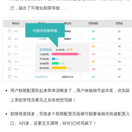
已，搞出了可视化权限等级……
用户权限配置听起来简单清晰多了，用户体验细节超丰富，但实际
上系统管理员看完之后依然想骂娘！
权限维度很多，导致多个权限配置页面都可能要做相关快速配置入
口。API多，还要交叉调用，RD们已经骂娘了！