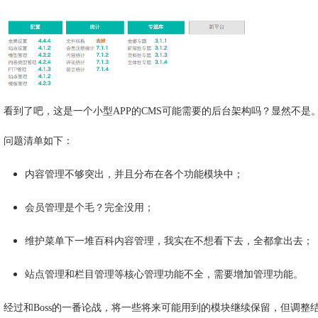
看到了吧，这是一个小型APP的CMS可能需要的后台架构吗？显然不是
问题清单如下：
内容管理不够突出，并且分布在各个功能模块中；
会员管理是个毛？完全没用；
维护菜单下一堆百科内容管理，我实在不想看下去，全都拿出去；
站点管理和栏目管理等核心管理功能不全，需要增加管理功能。
经过和Boss的一番论战，将一些将来可能用到的模块继续保留，但调整