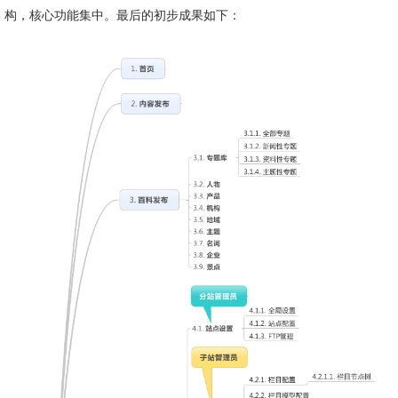
构，核心功能集中。最后的初步成果如下：