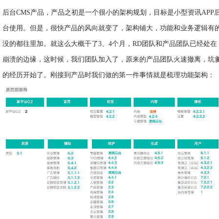
后台CMS产品，产品之初是一个很小的架构规划，目标是小型资讯APP
台使用。但是，很快产品的风向就变了，架构铺大，功能和业务逻辑有
没的都往里加。就这么大概干了3、4个月，RD团队和产品团队已经处在
崩溃的边缘，这时候，我们团队加入了，原来的产品团队火速撤离，坑
的经历开始了。刚接到产品时我们做的第一件事情就是梳理功能架构：