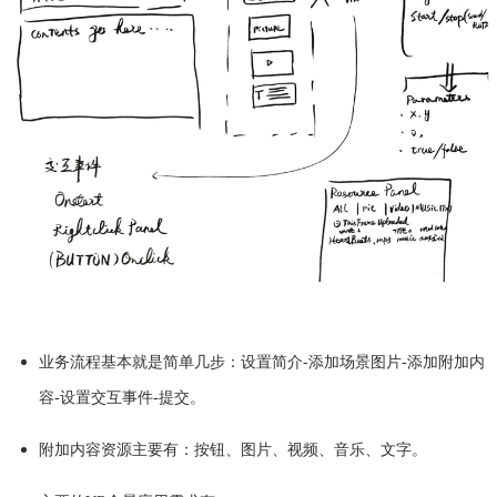
业务流程基本就是简单几步：设置简介-添加场景图片-添加附加内
容-设置交互事件-提交。
附加内容资源主要有：按钮、图片、视频、音乐、文字。