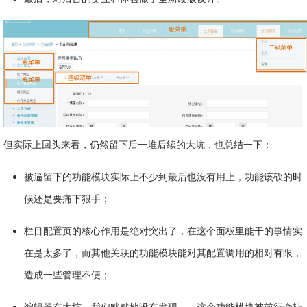
但实际上回头来看，仍然留下后一堆后续的大坑，也总结一下：
被逼留下的功能模块实际上不少到最后也没有用上，功能该砍的时
候还是要痛下狠手；
栏目配置页的核心作用是绝对突出了，在这个面板里能干的事情实
在是太多了，而其他关联的功能模块能对其配置调用的相对有限，
造成一些管理不便；