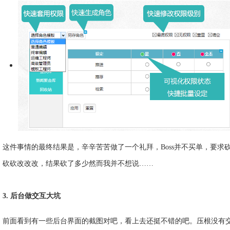
这件事情的最终结果是，辛辛苦苦做了一个礼拜，Boss并不买单，要求
砍砍改改改，结果砍了多少然而我并不想说……
3. 后台做交互大坑
前面看到有一些后台界面的截图对吧，看上去还挺不错的吧。压根没有