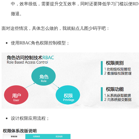
中，效率很低，需要提升交互效率，同时还要降低学习门槛以便RD
撤退。
面对这些情况，具体怎么做的，我就贴点儿图少码字吧：
使用RBAC角色权限控制模型；
设计权限应用流程；