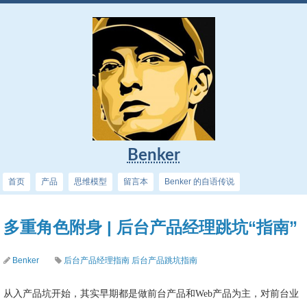
Benker
首页
产品
思维模型
留言本
Benker 的自语传说
多重角色附身 | 后台产品经理跳坑“指南”
Benker
后台产品经理指南
后台产品跳坑指南
从入产品坑开始，其实早期都是做前台产品和Web产品为主，对前台业