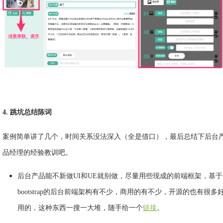
4. 跳坑总结陈词
案例简单讲了几个，时间关系没法深入（全是借口），最后总结下后台
品经理的经验教训吧。
后台产品能不新做UI和UE就别做，尽量用些现成的前端框架，基于
bootstrap的后台前端架构有不少，商用的有不少，开源的也有很多
用的，这种东西一搜一大堆，随手给一个
链接
。