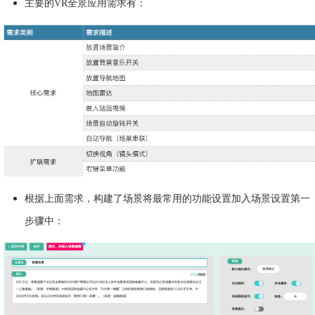
主要的VR全景应用需求有：
根据上面需求，构建了场景将最常用的功能设置加入场景设置第一
步骤中：