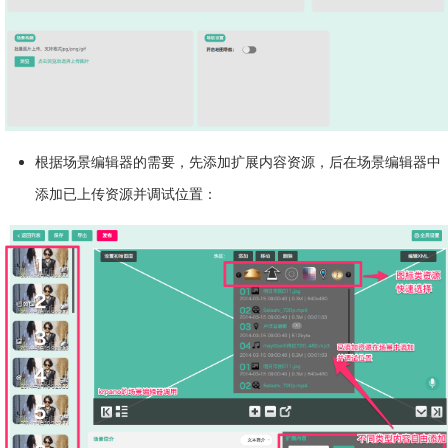
根据场景编辑器的需要，先添加扩展内容资源，后在场景编辑器中
添加已上传资源并调试位置：