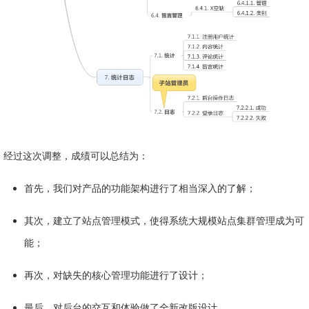
经过这次调整，成绩可以总结为：
首先，我们对产品的功能架构进行了相当深入的了解；
其次，建立了站点管理模式，使得系统大规模站点集群管理成为可
能；
再次，对缺失的核心管理功能进行了设计；
最后，对后台的交互和体验做了全新改版设计。