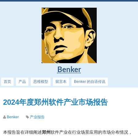
Benker
首页
产品
思维模型
留言本
Benker 的自语传说
2024年度郑州软件产业市场报告
Benker
产业报告
本报告旨在详细阐述
郑州
软件产业在行业场景应用的市场分布情况，