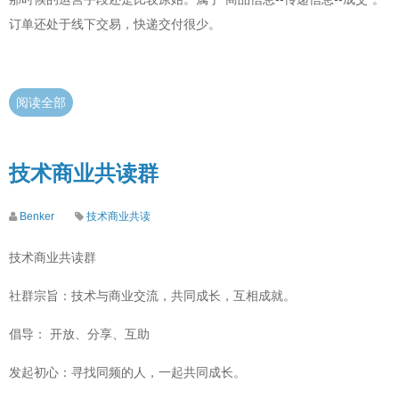
订单还处于线下交易，快递交付很少。
阅读全部
技术商业共读群
Benker
技术商业共读
技术商业共读群
社群宗旨：技术与商业交流，共同成长，互相成就。
倡导： 开放、分享、互助
发起初心：寻找同频的人，一起共同成长。