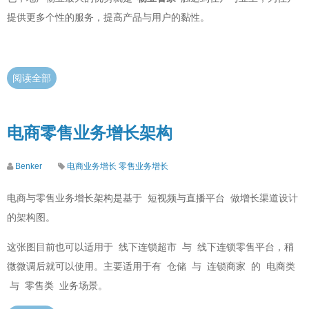
提供更多个性的服务，提高产品与用户的黏性。
阅读全部
电商零售业务增长架构
Benker
电商业务增长
零售业务增长
电商与零售业务增长架构是基于 短视频与直播平台 做增长渠道设计
的架构图。
这张图目前也可以适用于 线下连锁超市 与 线下连锁零售平台，稍
微微调后就可以使用。主要适用于有 仓储 与 连锁商家 的 电商类
与 零售类 业务场景。