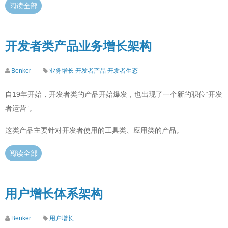
阅读全部
开发者类产品业务增长架构
Benker
业务增长
开发者产品
开发者生态
自19年开始，开发者类的产品开始爆发，也出现了一个新的职位“开发
者运营”。
这类产品主要针对开发者使用的工具类、应用类的产品。
阅读全部
用户增长体系架构
Benker
用户增长