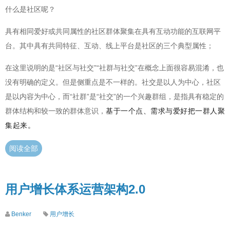
什么是社区呢？
具有相同爱好或共同属性的社区群体聚集在具有互动功能的互联网平
台。其中具有共同特征、互动、线上平台是社区的三个典型属性；
在这里说明的是“社区与社交”“社群与社交”在概念上面很容易混淆，也
没有明确的定义。但是侧重点是不一样的。社交是以人为中心，社区
是以内容为中心，而“社群”是“社交”的一个兴趣群组，是指具有稳定的
基于一个点、需求与爱好把一群人聚
群体结构和较一致的群体意识，
集起来。
阅读全部
用户增长体系运营架构2.0
Benker
用户增长