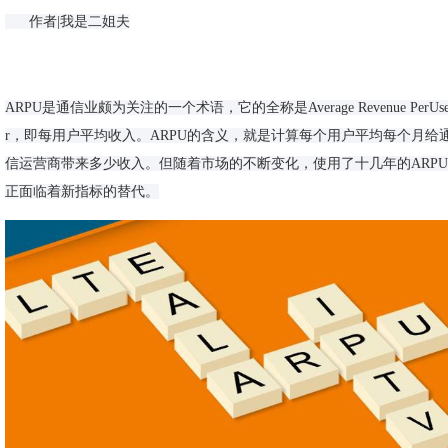
作者|我是二姐夫
ARPU是通信业颇为关注的一个术语，它的全称是Average Revenue PerUs
r，即每用户平均收入。ARPU的含义，就是计算每个用户平均每个月给
信运营商带来多少收入。但随着市场的不断变化，使用了十几年的ARPU
正面临着新指标的替代。