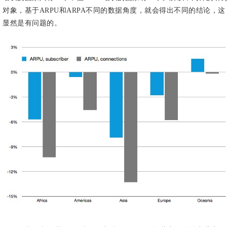
对象，基于ARPU和ARPA不同的数据角度，就会得出不同的结论，这
显然是有问题的。