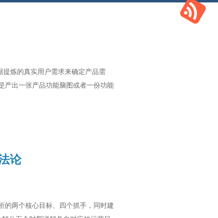
根据提炼的真实用户需求来确定产品需
的就是产出一张产品功能脑图或者一份功能
法论
析的两个核心目标、四个抓手，同时建