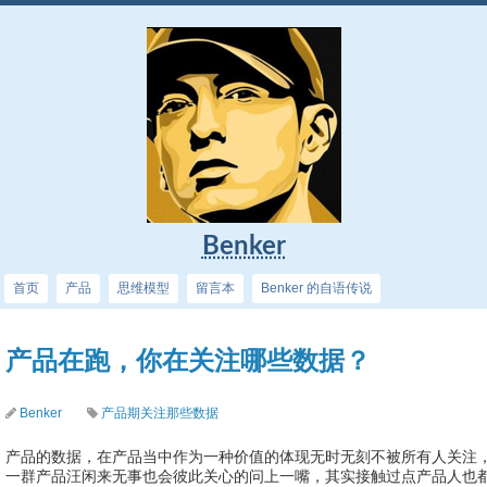
Benker
首页
产品
思维模型
留言本
Benker 的自语传说
产品在跑，你在关注哪些数据？
Benker
产品期关注那些数据
产品的数据，在产品当中作为一种价值的体现无时无刻不被所有人关注
一群产品汪闲来无事也会彼此关心的问上一嘴，其实接触过点产品人也