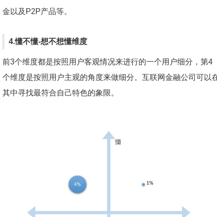
金以及P2P产品等。
4.懂不懂-想不想懂维度
前3个维度都是按照用户客观情况来进行的一个用户细分，第4
个维度是按照用户主观的角度来做细分。互联网金融公司可以
其中寻找最符合自己特色的象限。