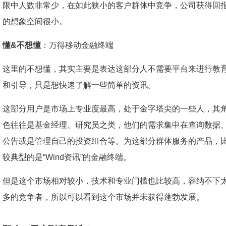
限中人数非常少，在如此狭小的客户群体中竞争，公司获得回
的想象空间很小。
懂&不想懂
：万得移动金融终端
这里的不想懂，其实主要是表达这部分人不需要平台来进行教
和引导，只是想快速了解一些简单的资讯。
这部分用户是市场上专业度最高，处于金字塔尖的一些人，其
色往往是基金经理、研究员之类，他们的需求集中在查询数据
公告或是管理自己的投资组合等。为这部分群体服务的产品，
较典型的是“Wind资讯”的金融终端。
但是这个市场相对较小，技术和专业门槛也比较高，容纳不下
多的竞争者，所以可以看到这个市场并未获得蓬勃发展。