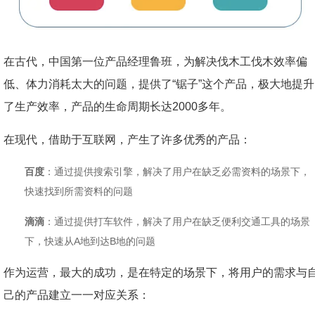
在古代，中国第一位产品经理鲁班，为解决伐木工伐木效率偏
低、体力消耗太大的问题，提供了“锯子”这个产品，极大地提升
了生产效率，产品的生命周期长达2000多年。
在现代，借助于互联网，产生了许多优秀的产品：
百度
：通过提供搜索引擎，解决了用户在缺乏必需资料的场景下，
快速找到所需资料的问题
滴滴
：通过提供打车软件，解决了用户在缺乏便利交通工具的场景
下，快速从A地到达B地的问题
作为运营，最大的成功，是在特定的场景下，将用户的需求与
己的产品建立一一对应关系：