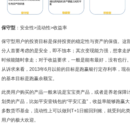
保守型
：安全性>流动性>收益率
保守型用户的投资目标是保持投资的稳定性与资产的保值。这
分人首要考虑的是安全，即不蚀本；其次变现能力强，想拿走
时候能随时拿走；对于收益要求，一般是能有最好，没有也行
从诉求来看，2013年6月以前的目标是跑赢银行定存利率，现
的基本目标是跑赢余额宝。
此类用户购买的产品一般来说是宝宝类产品，或者是养老保障
划类的产品，比如平安壹钱包的“平安汇盈”，收益率能够跑赢大
多数货币基金，流动性上可以做到T+1日赎回到账，就受到此
用户的极大欢迎。