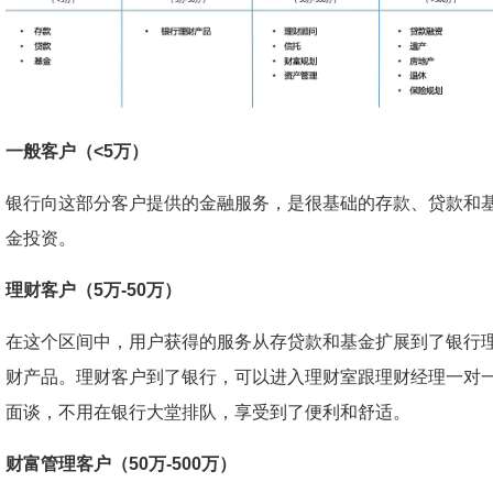
一般客户（<5万）
银行向这部分客户提供的金融服务，是很基础的存款、贷款和
金投资。
理财客户（5万-50万）
在这个区间中，用户获得的服务从存贷款和基金扩展到了银行
财产品。理财客户到了银行，可以进入理财室跟理财经理一对
面谈，不用在银行大堂排队，享受到了便利和舒适。
财富管理客户（50万-500万）