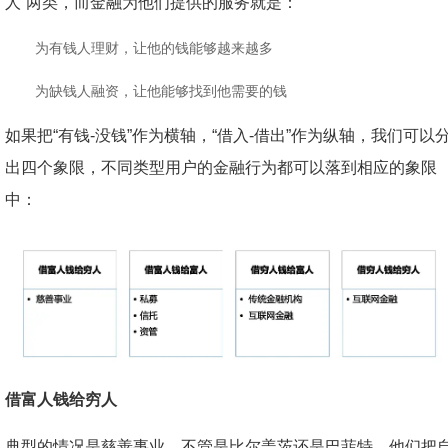
人”两类，而金融为他们提供的服务就是：
为有钱人理财，让他的钱能够越来越多
为缺钱人融资，让他能够找到他需要的钱
如果把“有钱-没钱”作为横轴，“借入-借出”作为纵轴，我们可以
出四个象限，不同类型用户的金融行为都可以落到相应的象限
中：
借富人钱给穷人
典型的情况是慈善事业。不管是比尔盖茨还是巴菲特，他们把