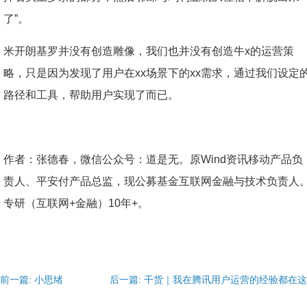
了”。
米开朗基罗并没有创造雕像，我们也并没有创造牛x的运营策
略，只是因为发现了用户在xx场景下的xx需求，通过我们设定
路径和工具，帮助用户实现了而已。
作者：张德春，微信公众号：道是无。原Wind资讯移动产品负
责人、平安付产品总监，现公募基金互联网金融与技术负责人
专研（互联网+金融）10年+。
前一篇: 小思绪
后一篇: 干货｜我在腾讯用户运营的经验都在这