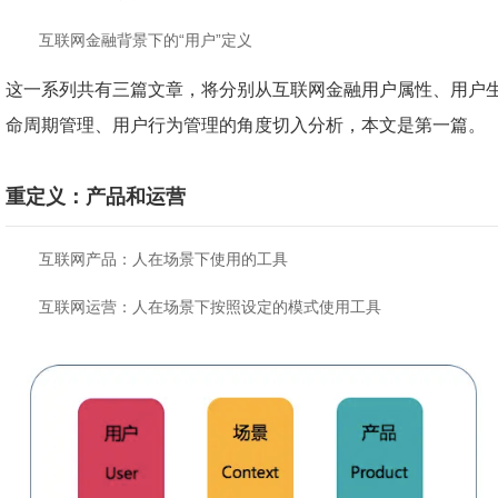
互联网金融背景下的“用户”定义
这一系列共有三篇文章，将分别从互联网金融用户属性、用户
命周期管理、用户行为管理的角度切入分析，本文是第一篇。
重定义：产品和运营
互联网产品：人在场景下使用的工具
互联网运营：人在场景下按照设定的模式使用工具