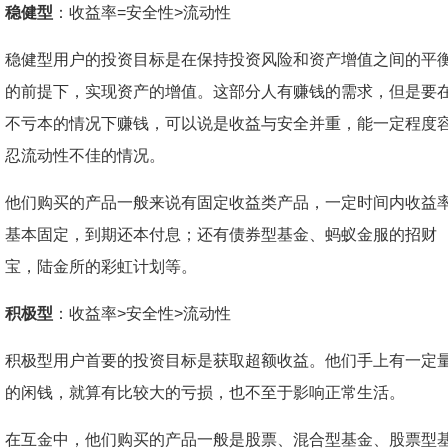
稳健型
：收益率=安全性>流动性
稳健型用户的投资目标是在保持投资风险和资产增值之间的平
的前提下，实现资产的增值。这部分人有赚钱的需求，但是要
不亏本的情况下赚钱，可以说是收益与安全并重，能一定程度
忍流动性不佳的情况。
他们购买的产品一般来说有固定收益类产品，一定时间内收益
基本固定，到期还本付息；还有债券型基金、蚂蚁金服的招财
宝，陆金所的彩虹计划等。
积极型
：收益率>安全性>流动性
积极型用户首要的投资目标是获取超额收益。他们手上有一定
的闲钱，就算有比较大的亏损，也不至于影响正常生活。
在互金中，他们购买的产品一般是股票、混合型基金、股票型