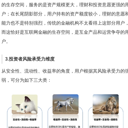
的生存空间，服务的是资产规模更大，理财和投资意愿更强的
户；在长尾阴影部分，用户持有的资产额度较小，理财的意愿
能力也不是特别强烈，传统的金融机构不太看得上这部分用户
而这恰好是互联网金融的生存空间，是互金产品和运营争夺的
户。
3.投资者风险承受力维度
从安全性、流动性、收益率的角度，用户根据其风险承受力的
弱，可分为如下三大类：