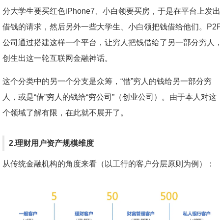
分大学生要买红色iPhone7、小白领要买房，于是在平台上发
借钱的请求，然后另外一些大学生、小白领把钱借给他们。P2
公司通过搭建这样一个平台，让穷人把钱借给了另一部分穷人
创生出这一轮互联网金融神话。
这个分类中的另一个分支是众筹，“借”穷人的钱给另一部分穷
人，或是“借”穷人的钱给“穷公司”（创业公司）。由于本人对这
个领域了解有限，在此就不展开了。
2.理财用户资产规模维度
从传统金融机构的角度来看（以工行的客户分层原则为例）：