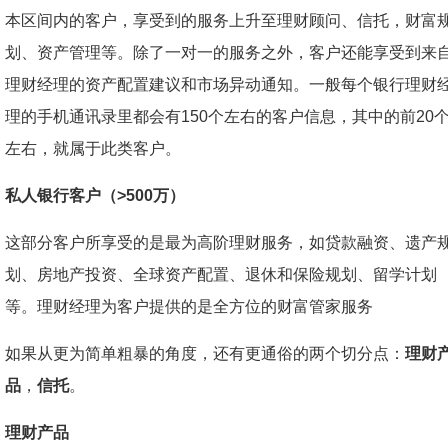
本区间内的客户，享受到的服务上升至理财顾问、信托，财富
划、资产管理等。除了一对一的服务之外，客户还能享受到来
理财经理的资产配置建议和市场异动通知。一般每个银行理财
理的手机通讯录里都会有150个左右的客户信息，其中的前20
左右，就属于此类客户。
私人银行客户（>500万）
这部分客户所享受的是最为高阶理财服务，如贷款融资、遗产
划、房地产投资、全球资产配置、退休和保险规划、留学计划
等。理财经理为客户提供的是全方位的财富管家服务
如果从更为简单粗暴的角度，还有更通俗的两个切分点：
理财
品
，
信托
。
理财产品