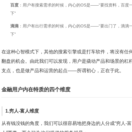
百度
：用户有搜索需求的时候，内心的OS是——“要找资料，百度
下”
滴滴
：用户有出行需求的时候，内心的OS是——“要出门了，滴滴
下”
在这种心智模式下，其他的搜索引擎或是打车软件，将没有任
翻盘的机会。由此我们可以发现，用户是撬动产品和场景的杠
支点，也是做产品和运营的起点——所谓初心，正在于此。
金融用户内在特质的四个维度
1.穷人-富人维度
从有钱没钱的角度，我们可以很容易地把身边的人分成“穷人-富