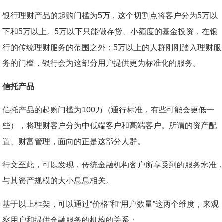
银行理财产品的起购门槛为5万，这个切割点将客户分为5万以
下和5万以上。5万以下只能做存贷、小额度的基金投资，在银
行的传统理财服务的范围之外；5万以上的人群刚刚踏入理财服
务的门槛，银行会为这部分用户提供更为标准化的服务。
信托产品
信托产品的起购门槛为100万（通行标准，有些可能会更低一
些），将理财客户分为中低端客户和高端客户。所谓的资产配
置、财富管理，面向的正是这部分人群。
行文至此，可以发现，传统金融机构客户所享受到的服务水准
与其资产规模的大小息息相关。
基于以上框架，可以通过“价格”和“用户数量”这两个维度，来观
察用户和提供金融服务的机构的关系：