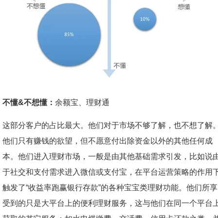
不懂&不想懂：
余额宝、理财通
这部分客户的占比最大。他们对于市场不够了解，也不想了解
他们只有赚钱的欲望，但不愿意付出除资金以外的其他任何成
本。他们进入理财市场，一般是由其他基础需求引发，比如说
于社交和支付需求进入微信或支付宝，在平台运营策略的作用
触发了“收益率跑赢银行存款”的各种宝宝类理财功能。他们所享
受到的只是大平台上的便利理财服务，这与他们在同一个平台