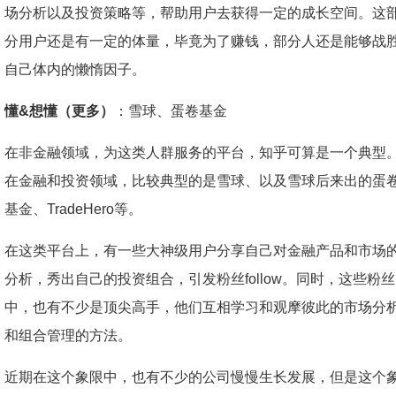
场分析以及投资策略等，帮助用户去获得一定的成长空间。这
分用户还是有一定的体量，毕竟为了赚钱，部分人还是能够战
自己体内的懒惰因子。
懂&想懂（更多）
：雪球、蛋卷基金
在非金融领域，为这类人群服务的平台，知乎可算是一个典型
在金融和投资领域，比较典型的是雪球、以及雪球后来出的蛋
基金、TradeHero等。
在这类平台上，有一些大神级用户分享自己对金融产品和市场
分析，秀出自己的投资组合，引发粉丝follow。同时，这些粉丝
中，也有不少是顶尖高手，他们互相学习和观摩彼此的市场分
和组合管理的方法。
近期在这个象限中，也有不少的公司慢慢生长发展，但是这个