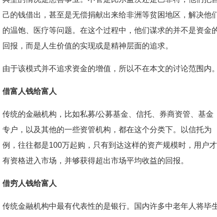
己的钱借出，甚至是无偿捐献出来给非洲等贫困地区，解决他
的温饱、医疗等问题。在这个过程中，他们谋求的并不是资金
回报，而是人生价值的实现或是精神层面的追求。
由于该模式并不追求资金的增值，所以不在本文的讨论范围内
借富人钱给富人
传统的金融机构，比如私募/公募基金、信托、券商资管、基金
专户，以及其他的一些资管机构，都在这个分类下。以信托为
例，往往都是100万起购，只有到达这样的资产规模时，用户才
有资格进入市场，并够获得超出市场平均收益的回报。
借穷人钱给富人
传统金融机构中最有代表性的是银行。国内许多中老年人将毕