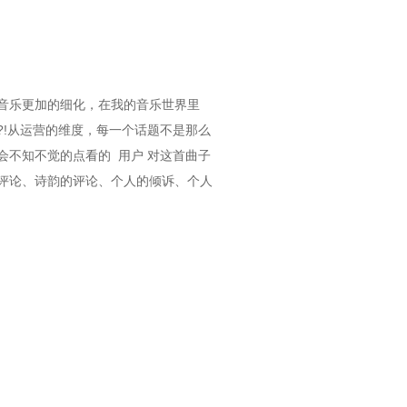
音乐更加的细化，在我的音乐世界里
!从运营的维度，每一个话题不是那么
不知不觉的点看的 用户 对这首曲子
评论、诗韵的评论、个人的倾诉、个人