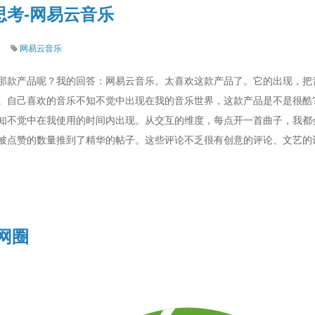
思考-网易云音乐
网易云音乐
那款产品呢？我的回答：网易云音乐。太喜欢这款产品了。它的出现，把
。自己喜欢的音乐不知不觉中出现在我的音乐世界，这款产品是不是很酷?
知不觉中在我使用的时间内出现。从交互的维度，每点开一首曲子，我都会
被点赞的数量推到了精华的帖子。这些评论不乏很有创意的评论、文艺的
网圈