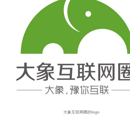
联网圈的logo