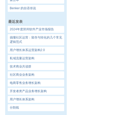
留言本
Benker 的自语传说
最近发表
2024年度郑州软件产业市场报告
搞懂社区运营：留存与转化的几个常见
逻辑范式
用户增长体系运营架构2.0
私域流量运营架构
技术商业共读群
社区商业业务架构
电商零售业务增长架构
开发者类产品业务增长架构
用户增长体系架构
分割线