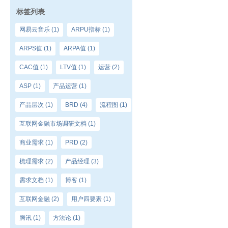
标签列表
网易云音乐
(1)
ARPU指标
(1)
ARPS值
(1)
ARPA值
(1)
CAC值
(1)
LTV值
(1)
运营
(2)
ASP
(1)
产品运营
(1)
产品层次
(1)
BRD
(4)
流程图
(1)
互联网金融市场调研文档
(1)
商业需求
(1)
PRD
(2)
梳理需求
(2)
产品经理
(3)
需求文档
(1)
博客
(1)
互联网金融
(2)
用户四要素
(1)
腾讯
(1)
方法论
(1)